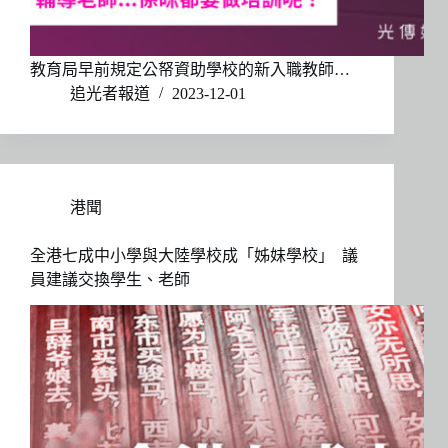
教育局早前規定公帑資助學校的新入職教師…
追光者報道
2023-12-01
港聞
全港七成中小學與大陸學校成「姊妹學校」 議
員建議交換學生、老師