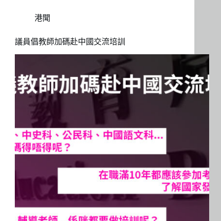
港聞
議員倡教師加碼赴中國交流培訓