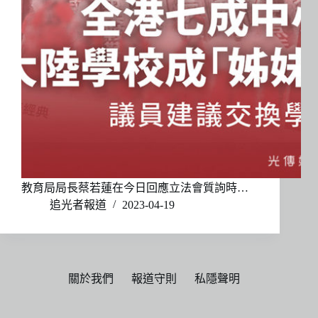
教育局局長蔡若蓮在今日回應立法會質詢時…
追光者報道
2023-04-19
關於我們
報道守則
私隱聲明