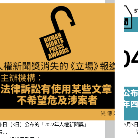
昨日（3日）公布的「2022年人權新聞獎」
5月3
得…