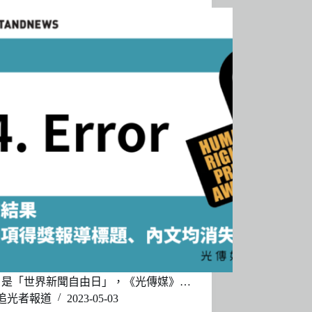
日是「世界新聞自由日」，《光傳媒》…
追光者報道
2023-05-03