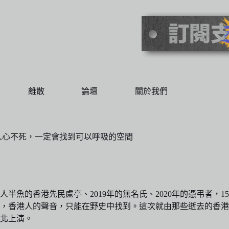
離散
論壇
關於我們
人心不死，一定會找到可以呼吸的空間
半魚的香港先民盧亭、2019年的無名氏、2020年的憑弔者，1
，香港人的聲音，只能在野史中找到。這次就由那些逝去的香港
北上演。