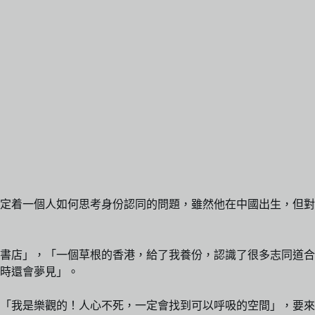
定着一個人如何思考身份認同的問題，雖然他在中國出生，但對
岸書店」，「一個草根的香港，給了我養份，認識了很多志同道合
有時還會夢見」。
「我是樂觀的！人心不死，一定會找到可以呼吸的空間」，要來