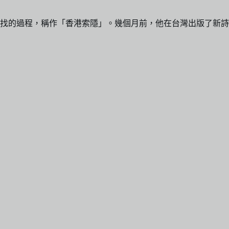
找的過程，稱作「香港索隱」。幾個月前，他在台灣出版了新詩