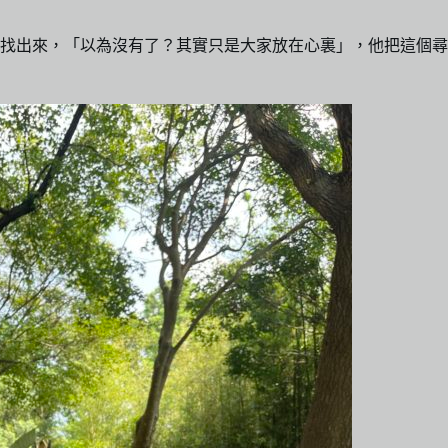
找出來，「以為沒有了？其實只是大家放在心裏」，他把這個尋