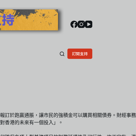
訂閱支持
報訂於跑贏通脹，讓市民的強積金可以購買相關債券。財經事務
對香港的未來有一個投入」。