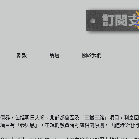
離散
論壇
關於我們
債券，包括明日大嶼、北部都會區及「三鐵三路」項目，利息回
項目有「參與感」，在規劃融資時考慮相關原則，「能夠令他們