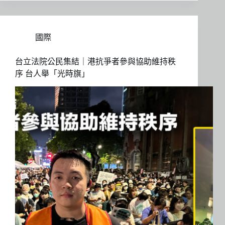
國際
台立法院公民集結｜港抗爭者參與協助維持秩
序 台人舉「光時旗」