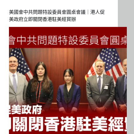
美國會中共問題特設委員會圓桌會議｜港人促
美政府立即關閉香港駐美經貿辦