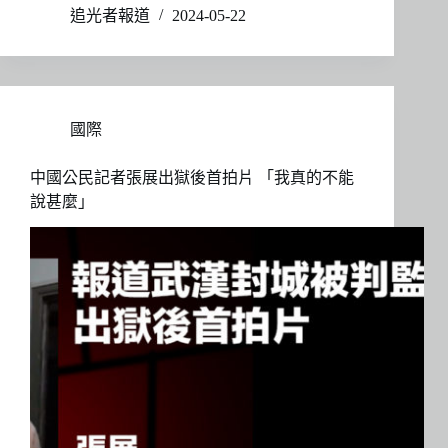
追光者報道
2024-05-22
國際
中國公民記者張展出獄後首拍片 「我真的不能
說甚麼」