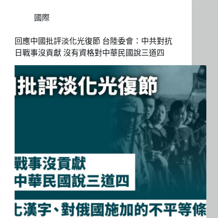
國際
回應中國批評淡化光復節 台陸委會：中共對抗
日戰事沒貢獻 沒有資格對中華民國說三道四