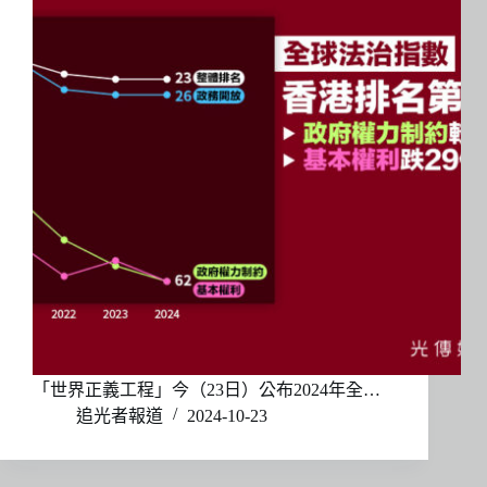
「世界正義工程」今（23日）公布2024年全…
追光者報道
2024-10-23