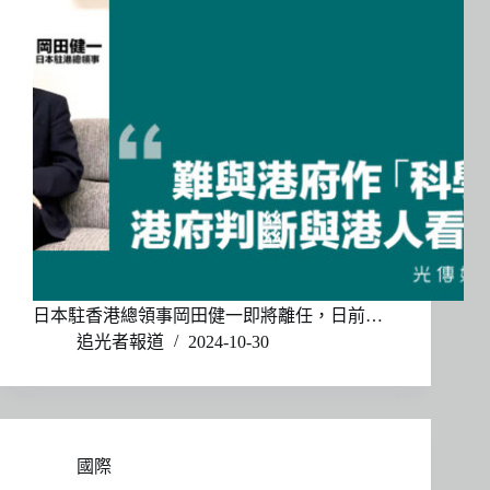
日本駐香港總領事岡田健一即將離任，日前…
追光者報道
2024-10-30
國際