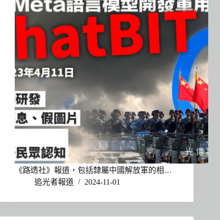
《路透社》報道，包括隸屬中國解放軍的相…
追光者報道
2024-11-01