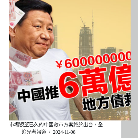
市場觀望已久的中國救市方案終於出台，全…
追光者報道
2024-11-08