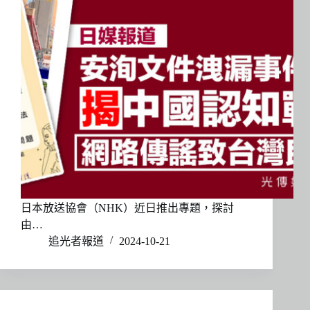
日本放送協會（NHK）近日推出專題，探討
由…
追光者報道
2024-10-21