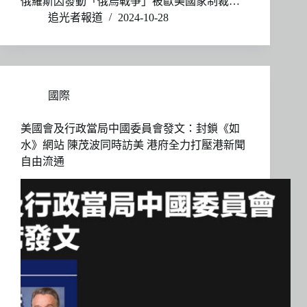
俄羅斯因發動「俄烏戰爭」被歐美國家制裁…
追光者報道
2024-10-28
國際
美國會及行政當局中國委員會發文：封鎖《如
水》網站 陳茂波同時訪美 港府全力打壓港新聞
自由流通