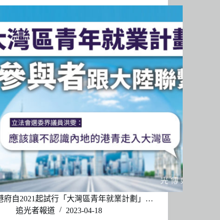
港府自2021起試行「大灣區青年就業計劃」…
追光者報道
2023-04-18