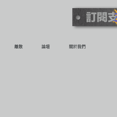
離散
論壇
關於我們