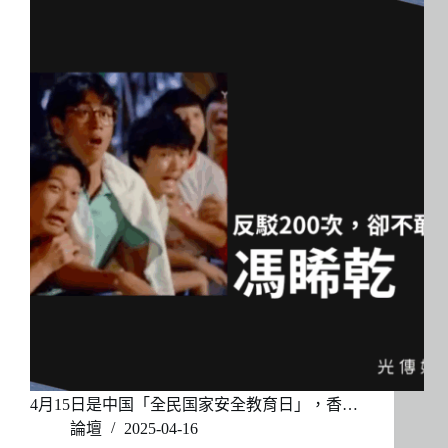
4月15日是中国「全民国家安全教育日」，香…
論壇
2025-04-16