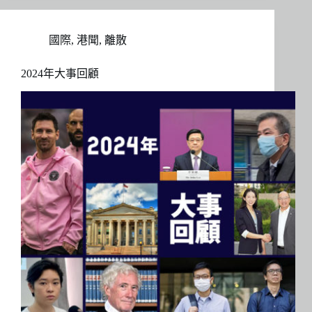
國際
,
港聞
,
離散
2024年大事回顧