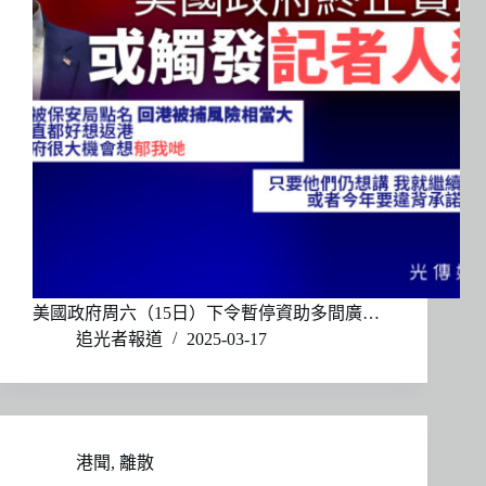
美國政府周六（15日）下令暫停資助多間廣…
追光者報道
2025-03-17
港聞
,
離散