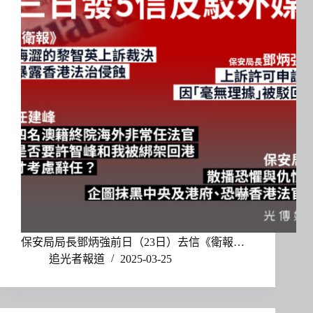
保安局局長鄧炳強前日（23日）去信《衛報…
追光者報道
2025-03-25