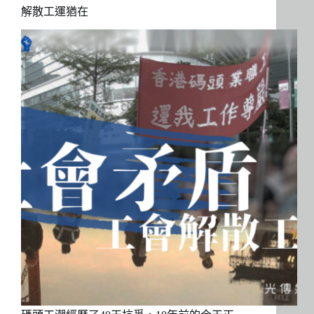
解散工運猶在