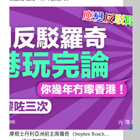
摩根士丹利亞洲前主席羅奇（Stephen Roach…