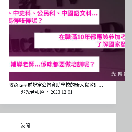
教育局早前規定公帑資助學校的新入職教師…
追光者報道
2023-12-01
港聞