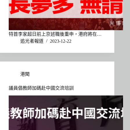
特首李家超日前上京述職後重申，港府將在…
追光者報道
2023-12-22
港聞
議員倡教師加碼赴中國交流培訓