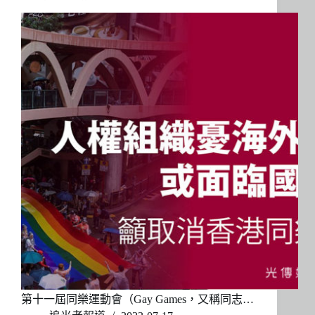
第十一屆同樂運動會（Gay Games，又稱同志…