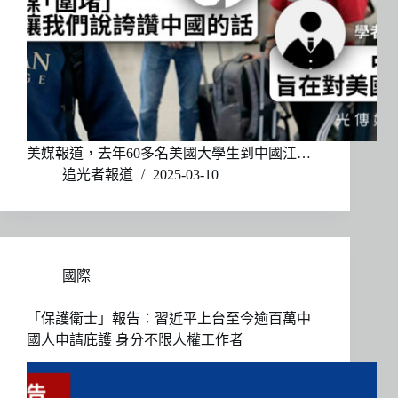
美媒報道，去年60多名美國大學生到中國江…
追光者報道
2025-03-10
國際
「保護衛士」報告：習近平上台至今逾百萬中
國人申請庇護 身分不限人權工作者