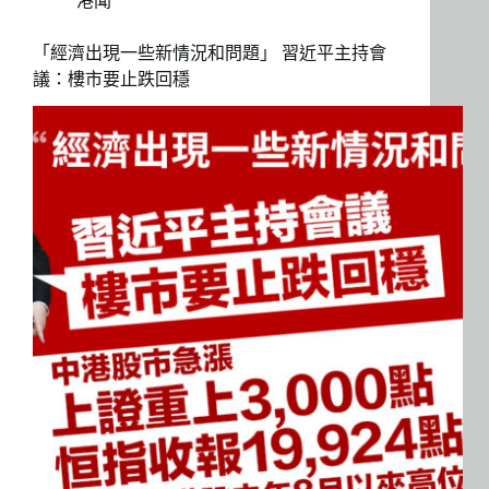
港聞
「經濟出現一些新情況和問題」 習近平主持會
議：樓市要止跌回穩