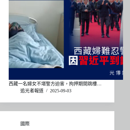
西藏一名婦女不堪警方迫害，拘押期間跳樓…
追光者報道
2025-09-03
國際