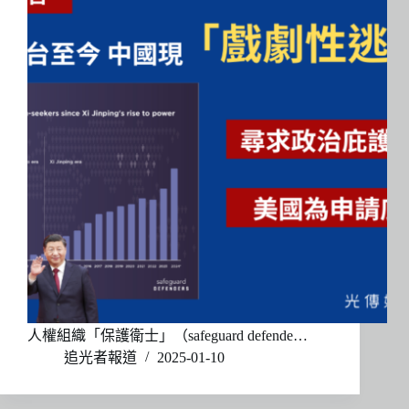
人權組織「保護衛士」（safeguard defende…
追光者報道
2025-01-10