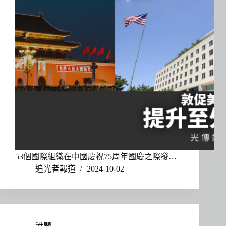
53個國際組織在中國慶祝75周年國慶之際發…
追光者報道
2024-10-02