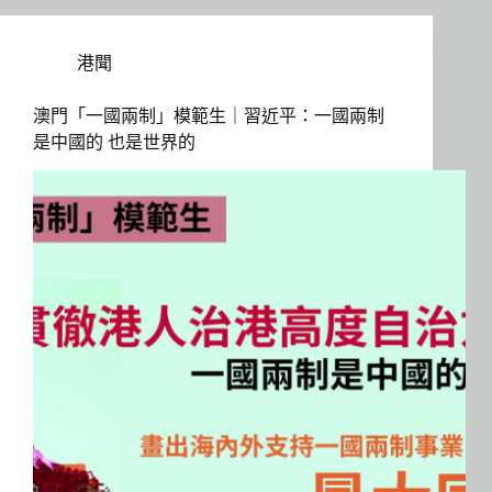
港聞
澳門「一國兩制」模範生｜習近平：一國兩制
是中國的 也是世界的