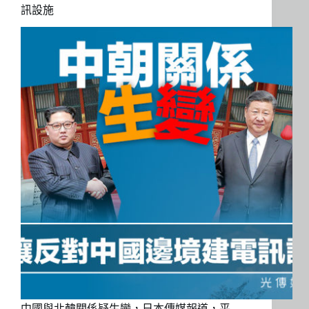
訊設施
中國與北韓關係疑生變，日本傳媒報道，平…