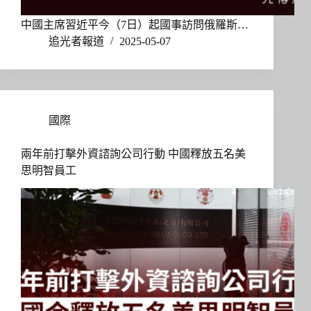
中國主席習近平今（7日）起國事訪問俄羅斯…
追光者報道
2025-05-07
國際
兩年前打擊外資諮詢公司行動 中國釋放五名美
思明智員工