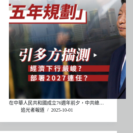
在中華人民共和國成立76週年前夕，中共總…
追光者報道
2025-10-01