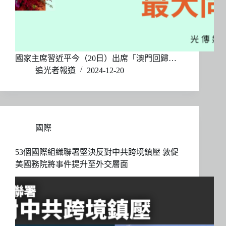
國家主席習近平今（20日）出席「澳門回歸…
追光者報道
2024-12-20
國際
53個國際組織聯署堅決反對中共跨境鎮壓 敦促
美國務院將事件提升至外交層面