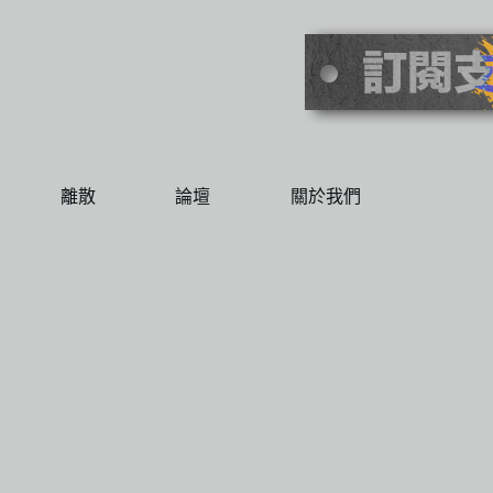
離散
論壇
關於我們