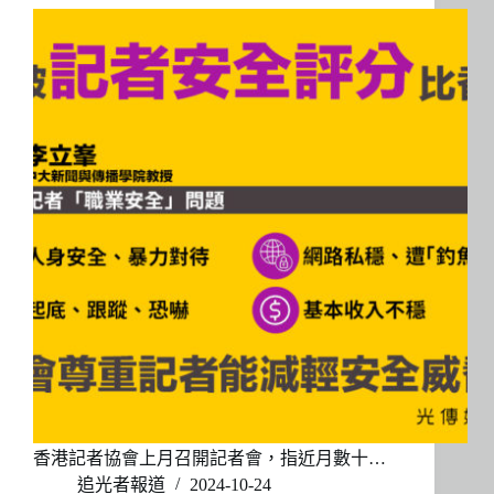
香港記者協會上月召開記者會，指近月數十…
追光者報道
2024-10-24