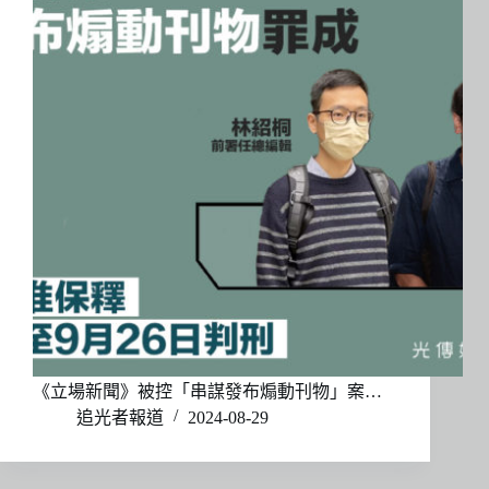
《立場新聞》被控「串謀發布煽動刊物」案…
追光者報道
2024-08-29