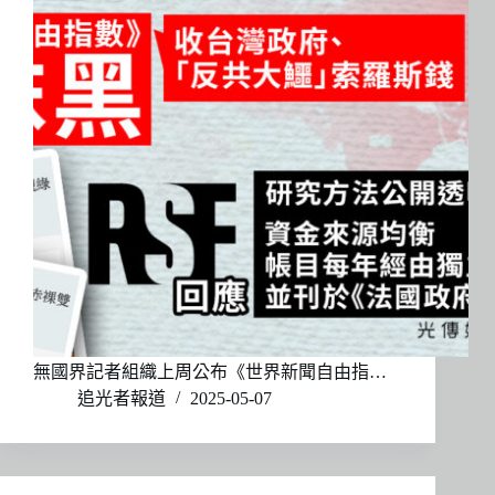
無國界記者組織上周公布《世界新聞自由指…
追光者報道
2025-05-07