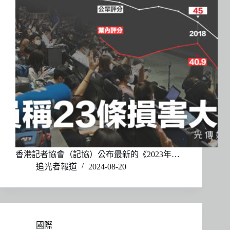
香港記者協會（記協）公布最新的《2023年…
追光者報道
2024-08-20
國際