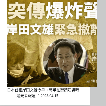
日本首相岸田文雄今早11時半在街頭演講時…
追光者報道
2023-04-15