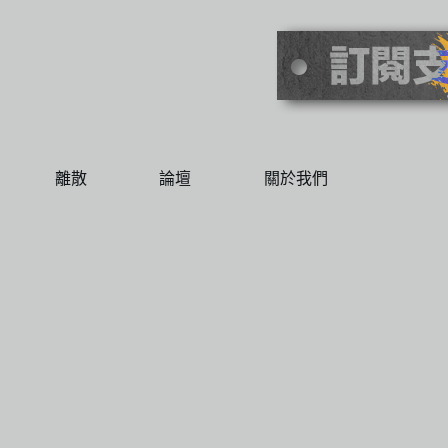
離散
論壇
關於我們