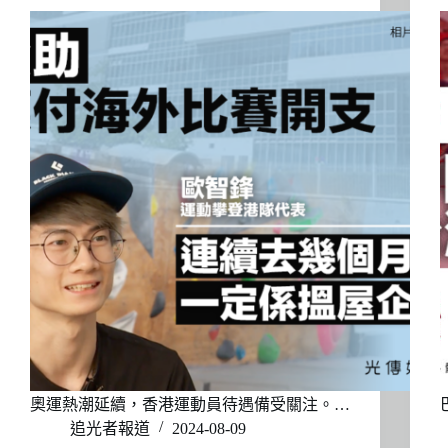
奧運熱潮延續，香港運動員待遇備受關注。…
追光者報道
2024-08-09