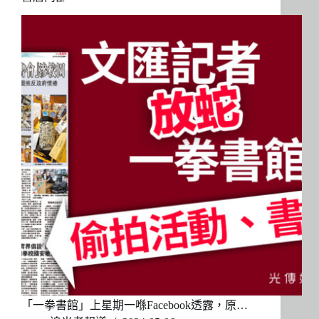
「一拳書館」上星期一喺Facebook透露，原…