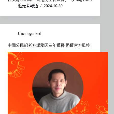
追光者報道
2024-10-30
Uncategorized
中國公民記者方斌秘囚三年獲釋 仍遭官方監控