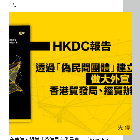
心」
在美港人組織「香港民主委員會」（Hong Ko…