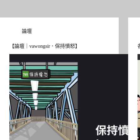
論壇
【論壇｜vawongsir．保持憤怒】