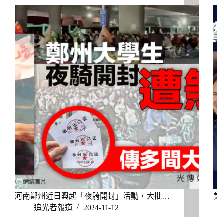
河南鄭州近日興起「夜騎開封」活動，大批…
追光者報道
2024-11-12