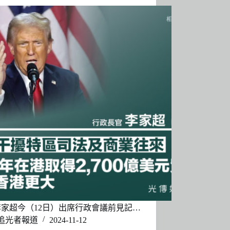
家超今（12日）出席行政會議前見記…
追光者報道
2024-11-12