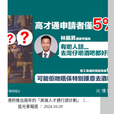
港府推出兩年的「高端人才通行證計劃」（…
追光者報道
2024-10-29