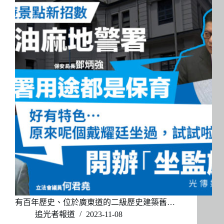
有百年歷史、位於廣東道的二級歷史建築舊…
追光者報道
2023-11-08