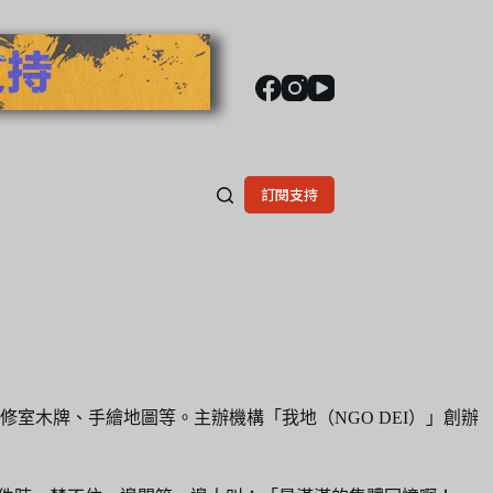
訂閱支持
室木牌、手繪地圖等。主辦機構「我地（NGO DEI）」創辦