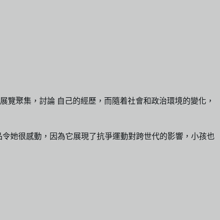
展覽聚集，討論 自己的經歷，而隨着社會和政治環境的變化，
作品令她很感動，因為它展現了抗爭運動對跨世代的影響，小孩也