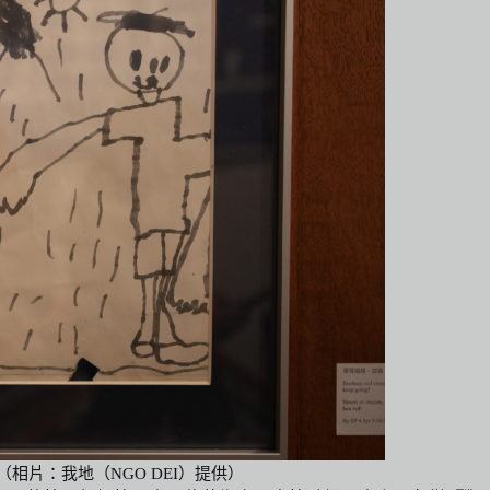
（相片：我地（NGO DEI）提供）