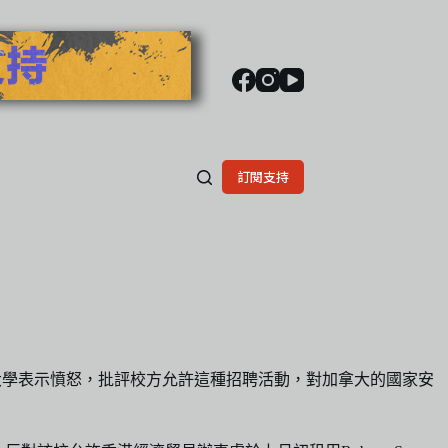
訂閱支持
大學表示憤怒，批評校方允許這種招聘活動，對加拿大的國家安