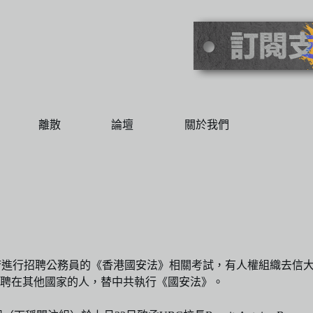
離散
論壇
關於我們
府進行招聘公務員的《香港國安法》相關考試，有人權組織去信
聘在其他國家的人，替中共執行《國安法》。