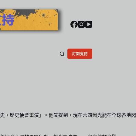
訂閱支持
史，歷史便會重演」。他又提到，現在六四燭光能在全球各地閃