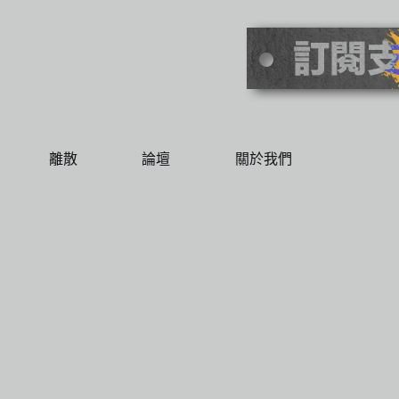
離散
論壇
關於我們