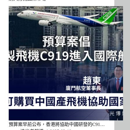
預算案早前公布，香港將協助中國研發的C91…