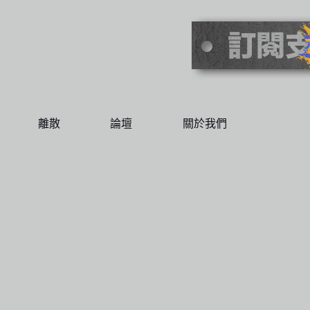
離散
論壇
關於我們