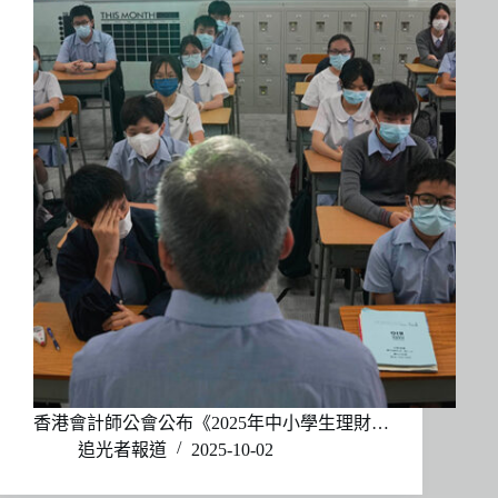
香港會計師公會公布《2025年中小學生理財…
追光者報道
2025-10-02