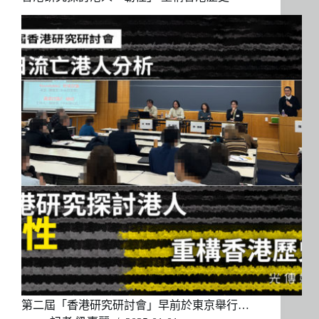
第二屆「香港研究研討會」早前於東京舉行…