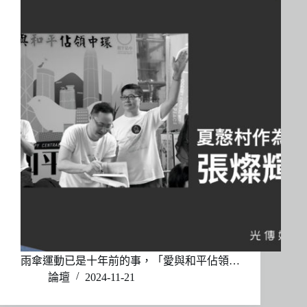
雨傘運動已是十年前的事，「愛與和平佔領…
論壇
2024-11-21