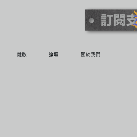
離散
論壇
關於我們