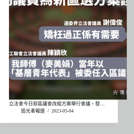
立法會今日就區議會改組方案舉行會議，發…
追光者報道
2023-05-04