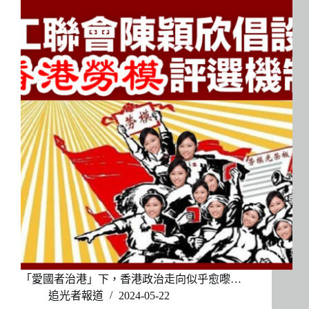
「愛國者治港」下，香港政治走向似乎愈嚟…
追光者報道
2024-05-22