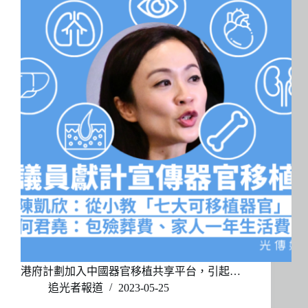
港府計劃加入中國器官移植共享平台，引起…
追光者報道
2023-05-25