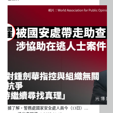
據了解，警務處國家安全處人員今（13日）…