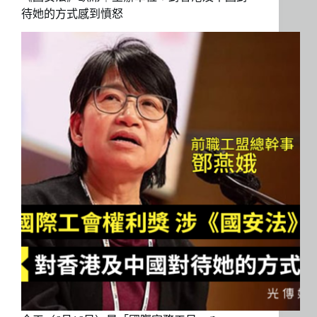
待她的方式感到憤怒