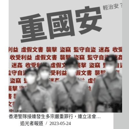
香港警隊接連發生多宗嚴重罪行，連立法會…
追光者報道
2023-05-24