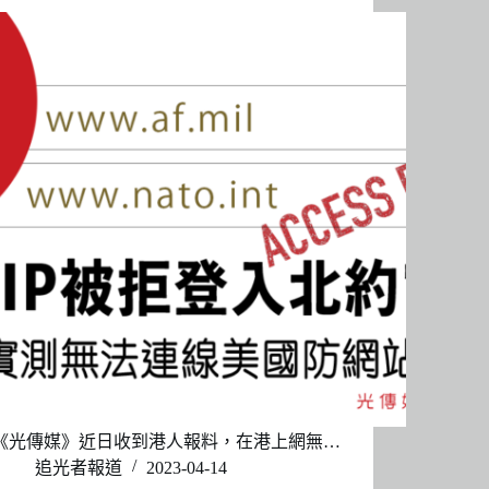
《光傳媒》近日收到港人報料，在港上網無…
追光者報道
2023-04-14