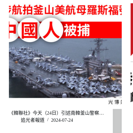
《韓聯社》今天（24日）引述南韓釜山警察…
追光者報道
2024-07-24