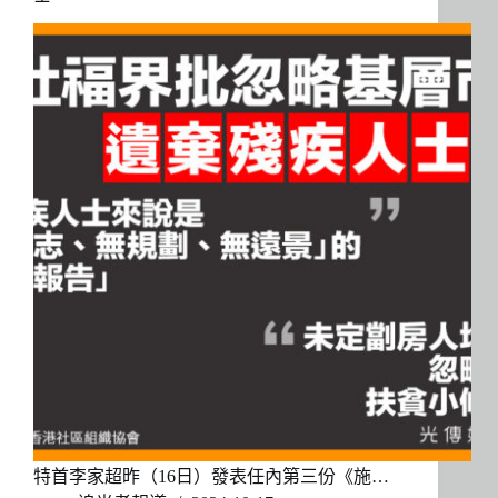
特首李家超昨（16日）發表任內第三份《施…