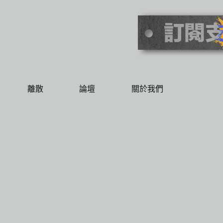
離散
論壇
關於我們