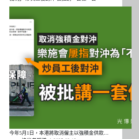
今年5月1日，本港將取消僱主以強積金供款…