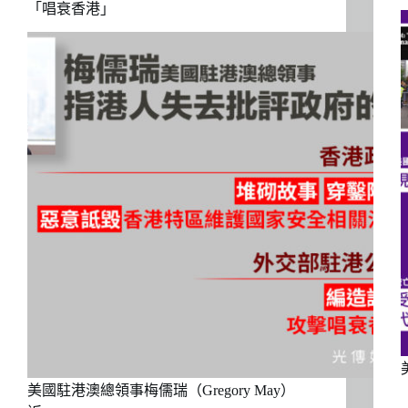
「唱衰香港」
美國駐港澳總領事梅儒瑞（Gregory May）