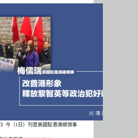
博》今（1日）刊登美國駐港澳總領事