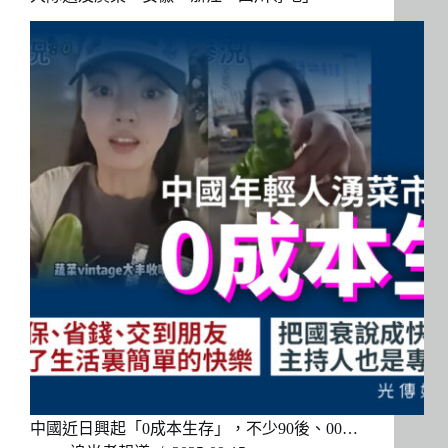
中國近日興起「0成本生存」，不少90後、00…