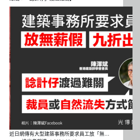
近日網傳有大型建築事務所要求員工放「無…