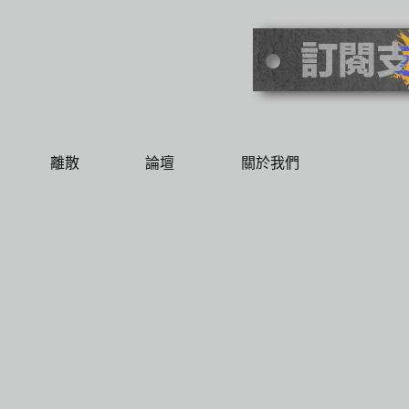
離散
論壇
關於我們