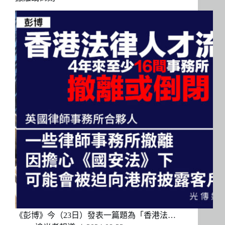
《彭博》今（23日）發表一篇題為「香港法…