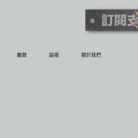
離散
論壇
關於我們