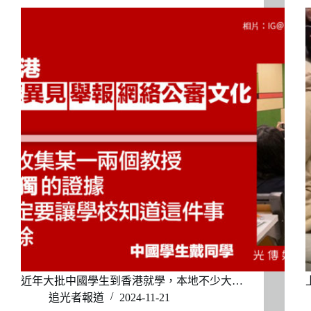
近年大批中國學生到香港就學，本地不少大…
追光者報道
2024-11-21