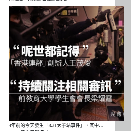
4年前的今天發生「8.31太子站事件」，其中…