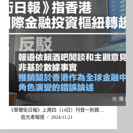
《華爾街日報》上周四（14日）刊登一則題…
追光者報道
2024-11-21