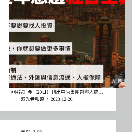
《明報》今（20日）刊出中原集團創辦人施…
追光者報道
2023-12-20