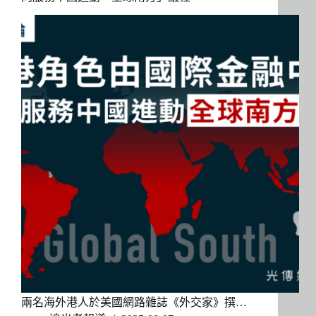
兩名海外港人於美國網路雜誌《外交家》撰…