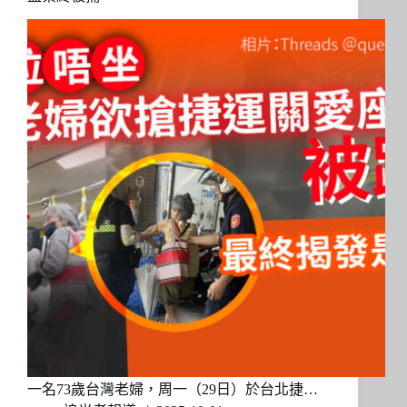
一名73歲台灣老婦，周一（29日）於台北捷…