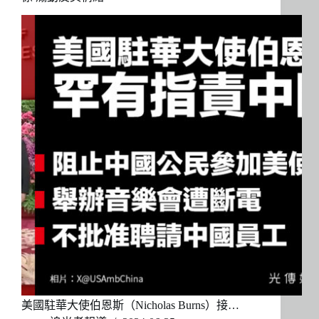
美國駐華大使伯恩斯（Nicholas Burns）接…